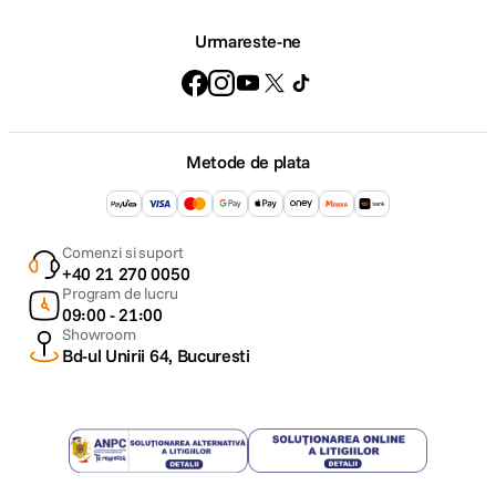
Urmareste-ne
Metode de plata
Comenzi si suport
+40 21 270 0050
Program de lucru
09:00 - 21:00
Showroom
Bd-ul Unirii 64, Bucuresti