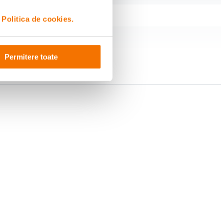
i
Politica de cookies.
Permitere toate