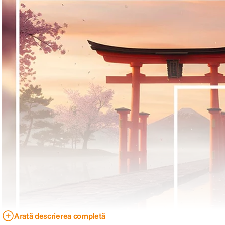
Arată descrierea completă