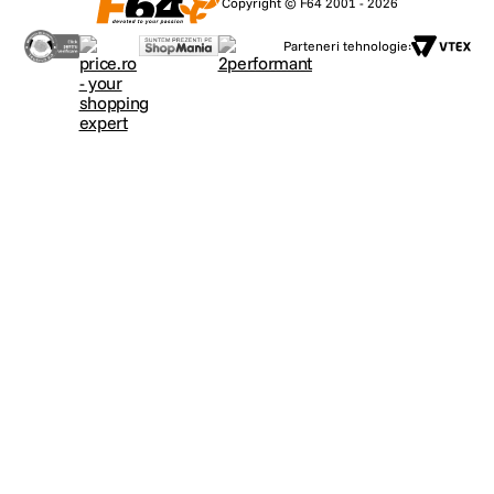
Copyright © F64 2001 - 2026
Parteneri tehnologie: