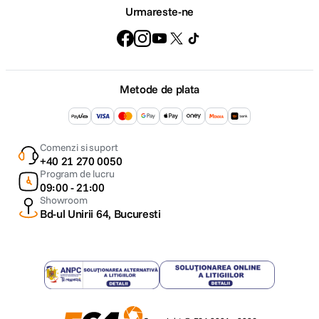
Urmareste-ne
Metode de plata
Comenzi si suport
+40 21 270 0050
Program de lucru
09:00 - 21:00
Showroom
Bd-ul Unirii 64, Bucuresti