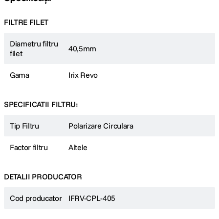
FILTRE FILET
Diametru filtru
40,5mm
filet
Gama
Irix Revo
SPECIFICATII FILTRU:
Tip Filtru
Polarizare Circulara
Factor filtru
Altele
DETALII PRODUCATOR
Cod producator
IFRV-CPL-405