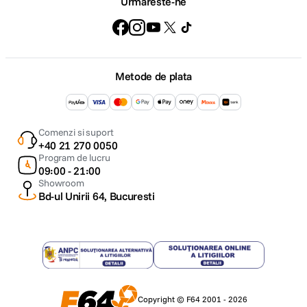
Urmareste-ne
Metode de plata
Comenzi si suport
+40 21 270 0050
Program de lucru
09:00 - 21:00
Showroom
Bd-ul Unirii 64, Bucuresti
Copyright © F64 2001 - 2026