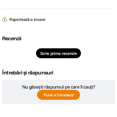
Raportează o eroare
Recenzii
Scrie prima recenzie
Întrebări și răspunsuri
Nu găsești răspunsul pe care îl cauți?
Pune o întrebare