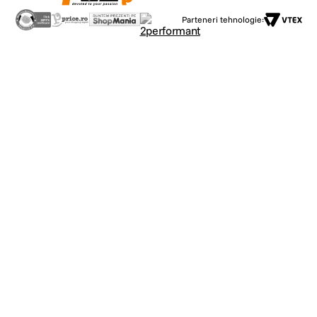
Parteneri tehnologie: