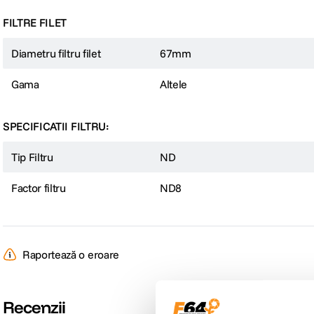
FILTRE FILET
Diametru filtru filet
67mm
Gama
Altele
SPECIFICATII FILTRU:
Tip Filtru
ND
Factor filtru
ND8
Raportează o eroare
Recenzii