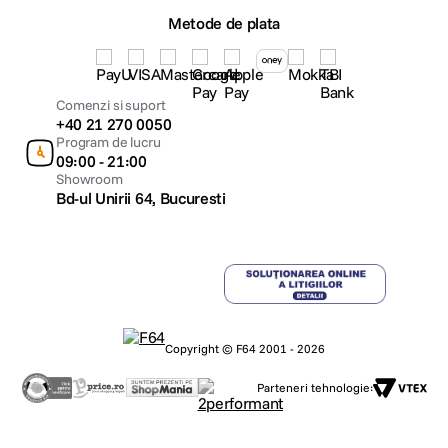
Metode de plata
Comenzi si suport
+40 21 270 0050
Program de lucru
09:00 - 21:00
Showroom
Bd-ul Unirii 64, Bucuresti
Copyright © F64 2001 - 2026
Parteneri tehnologie: