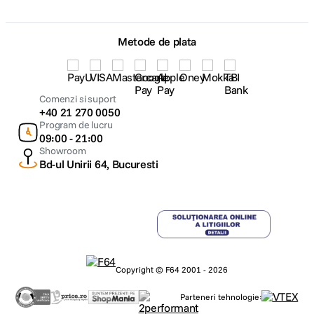
Metode de plata
Comenzi si suport
+40 21 270 0050
Program de lucru
09:00 - 21:00
Showroom
Bd-ul Unirii 64, Bucuresti
Copyright © F64 2001 - 2026
Parteneri tehnologie: