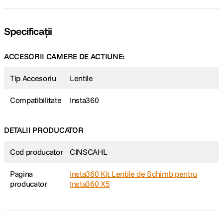
Specificații
ACCESORII CAMERE DE ACTIUNE:
Tip Accesoriu
Lentile
Compatibilitate
Insta360
DETALII PRODUCATOR
Cod producator
CINSCAHL
Pagina
Insta360 Kit Lentile de Schimb pentru
producator
Insta360 X5