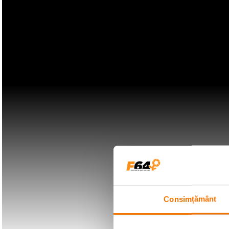
Consimțământ