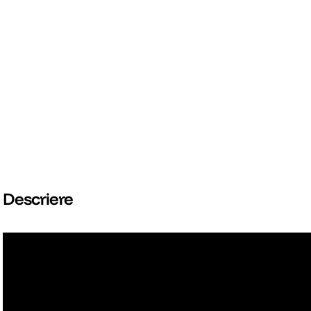
Descriere