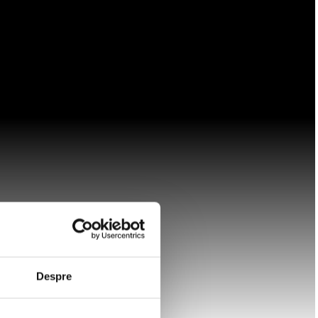
Despre