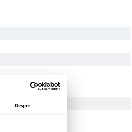
Despre