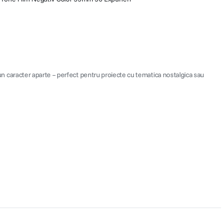
u un caracter aparte – perfect pentru proiecte cu tematica nostalgica sau