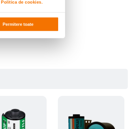
i
Politica de cookies.
Permitere toate