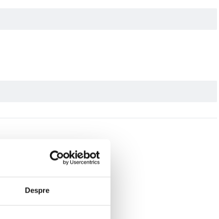
Despre