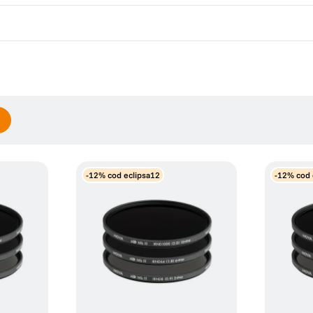
-12% cod eclipsa12
-12% cod 