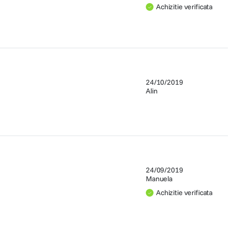
Achizitie verificata
24/10/2019
Alin
24/09/2019
Manuela
Achizitie verificata