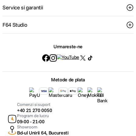
Service si garantii
F64 Studio
Urmareste-ne
Metode de plata
Comenzi si suport
+40 21 270 0050
Program de lucru
09:00 - 21:00
Showroom
Bd-ul Unirii 64, Bucuresti