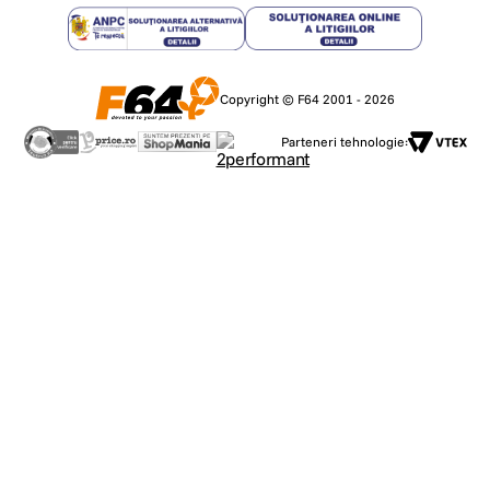
Copyright © F64 2001 - 2026
Parteneri tehnologie: