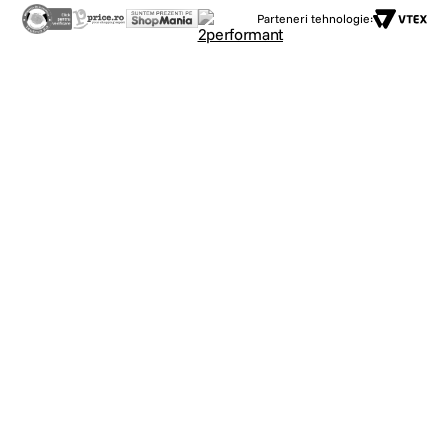
Parteneri tehnologie: