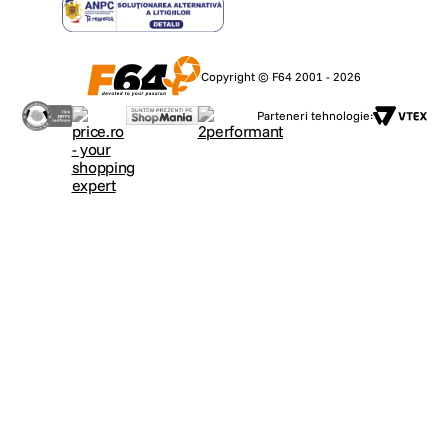
Copyright © F64 2001 - 2026
Parteneri tehnologie: