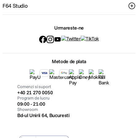
F64 Studio
Urmareste-ne
Metode de plata
Comenzi si suport
+40 21 270 0050
Program de lucru
09:00 - 21:00
Showroom
Bd-ul Unirii 64, Bucuresti