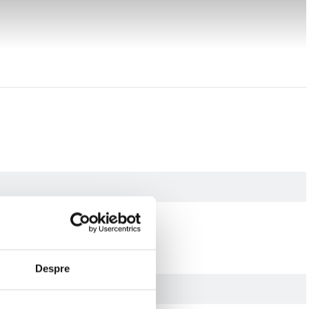
Despre