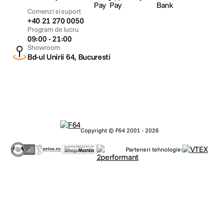
Comenzi si suport
+40 21 270 0050
Program de lucru
09:00 - 21:00
Showroom
Bd-ul Unirii 64, Bucuresti
Copyright © F64 2001 - 2026
Parteneri tehnologie: