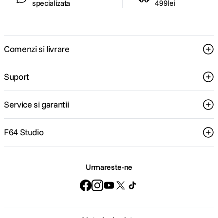
specializata
499lei
Comenzi si livrare
Suport
Service si garantii
F64 Studio
Urmareste-ne