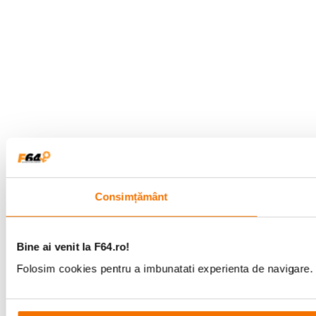
Consimțământ
Bine ai venit la F64.ro!
Folosim cookies pentru a imbunatati experienta de navigare. P