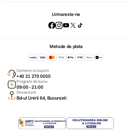
Urmareste-ne
Metode de plata
Comenzi si suport
+40 21 270 0050
Program de lucru
09:00 - 21:00
Showroom
Bd-ul Unirii 64, Bucuresti