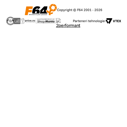
Copyright © F64 2001 - 2026
Parteneri tehnologie: