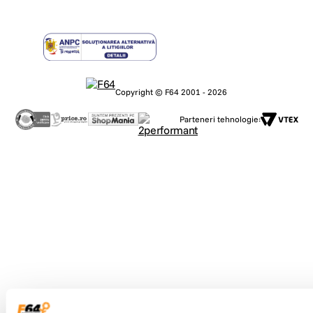
Copyright © F64 2001 - 2026
Parteneri tehnologie: