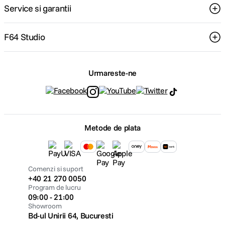
Service si garantii
F64 Studio
Urmareste-ne
Metode de plata
Comenzi si suport
+40 21 270 0050
Program de lucru
09:00 - 21:00
Showroom
Bd-ul Unirii 64, Bucuresti