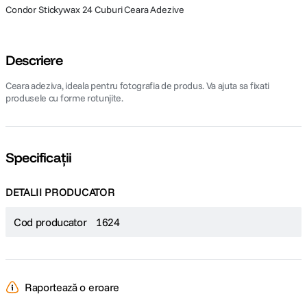
Condor Stickywax 24 Cuburi Ceara Adezive
Descriere
Ceara adeziva, ideala pentru fotografia de produs. Va ajuta sa fixati
produsele cu forme rotunjite.
Specificații
DETALII PRODUCATOR
Cod producator
1624
Raportează o eroare