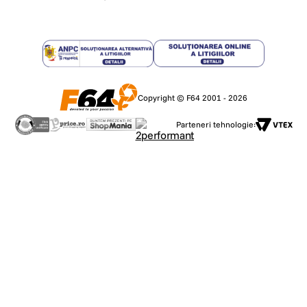
Copyright © F64 2001 - 2026
Parteneri tehnologie: