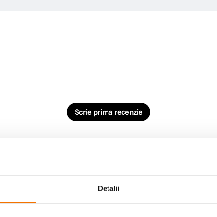
Scrie prima recenzie
Detalii