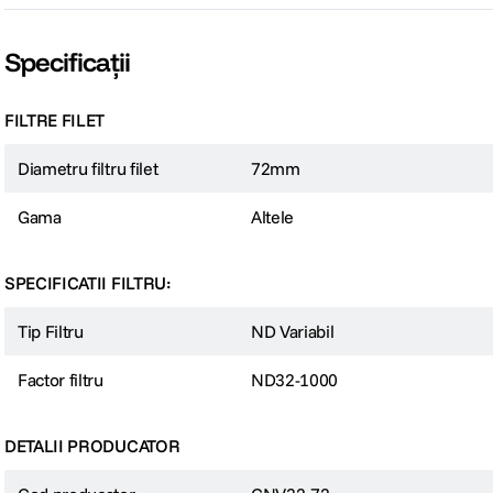
Specificații
FILTRE FILET
Diametru filtru filet
72mm
Gama
Altele
SPECIFICATII FILTRU:
Tip Filtru
ND Variabil
Factor filtru
ND32-1000
DETALII PRODUCATOR