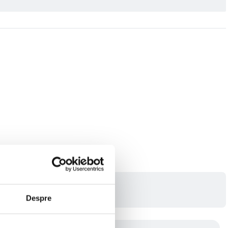
Despre