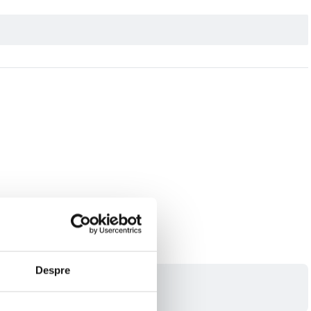
Despre