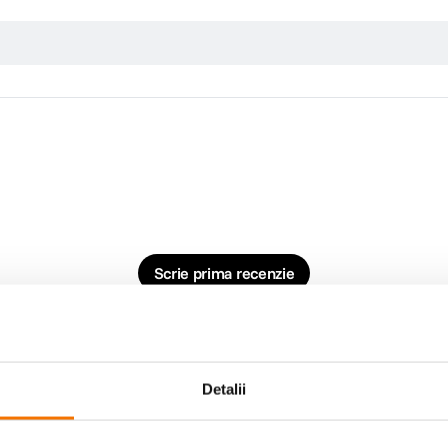
Scrie prima recenzie
Detalii