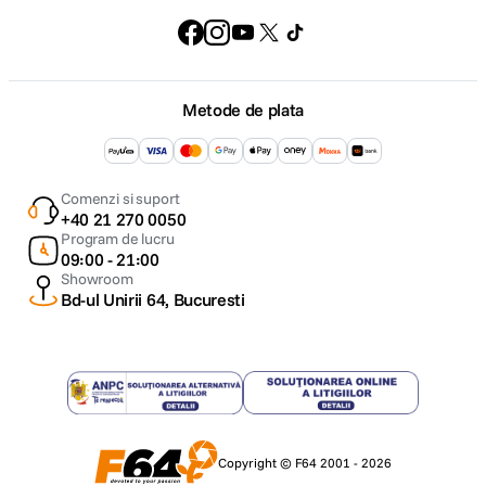
Metode de plata
Comenzi si suport
+40 21 270 0050
Program de lucru
09:00 - 21:00
Showroom
Bd-ul Unirii 64, Bucuresti
Copyright © F64 2001 - 2026