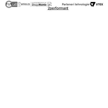
Parteneri tehnologie: