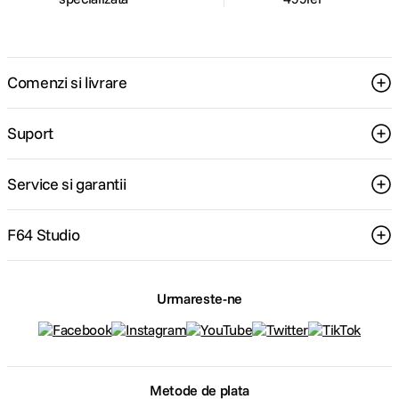
Comenzi si livrare
Suport
Service si garantii
F64 Studio
Urmareste-ne
Metode de plata