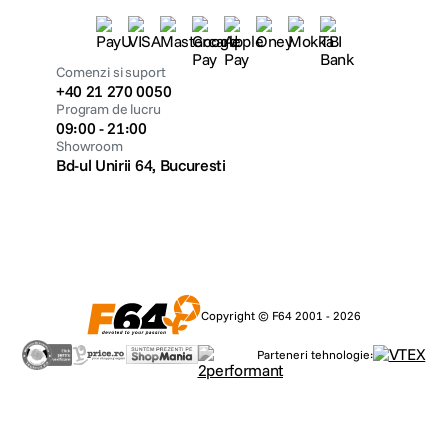
Comenzi si suport
+40 21 270 0050
Program de lucru
09:00 - 21:00
Showroom
Bd-ul Unirii 64, Bucuresti
Copyright © F64 2001 - 2026
Parteneri tehnologie: