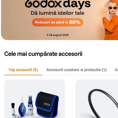
Cele mai cumpărate accesorii
Top accesorii
(
5
)
Accesorii curatare si protectie
(
1
)
A