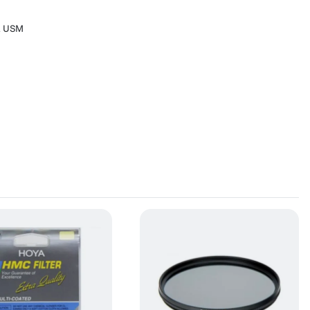
L USM