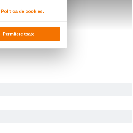
i
Politica de cookies.
Permitere toate