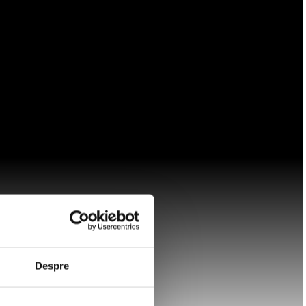
Despre