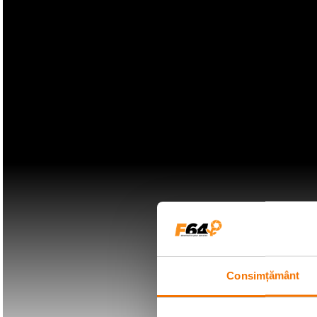
Consimțământ