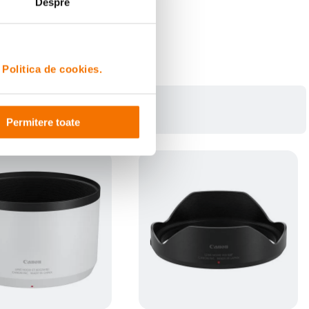
Despre
i
Politica de cookies.
Permitere toate