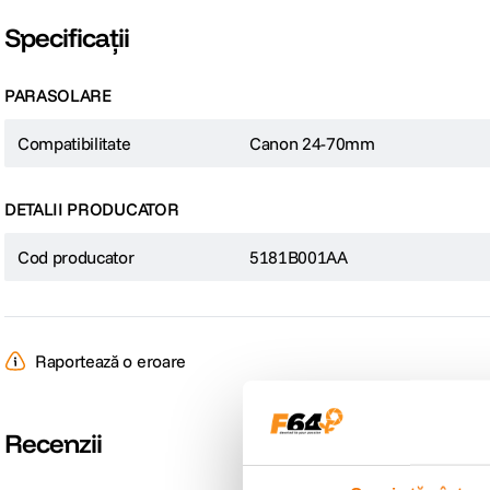
Specificații
PARASOLARE
Compatibilitate
Canon 24-70mm
DETALII PRODUCATOR
Cod producator
5181B001AA
Raportează o eroare
Recenzii