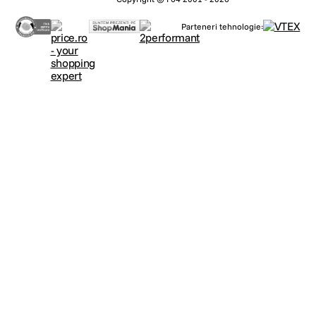
Parteneri tehnologie: