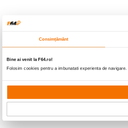
Consimțământ
Bine ai venit la F64.ro!
Folosim cookies pentru a imbunatati experienta de navigare. P