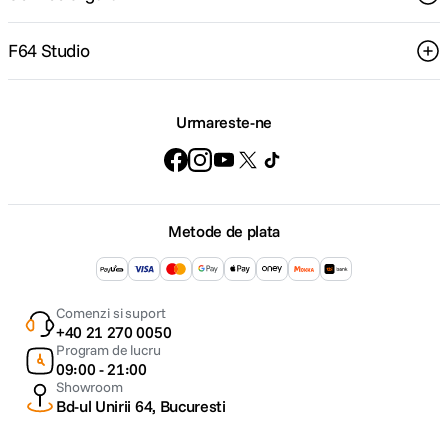
F64 Studio
Urmareste-ne
Metode de plata
Comenzi si suport
+40 21 270 0050
Program de lucru
09:00 - 21:00
Showroom
Bd-ul Unirii 64, Bucuresti