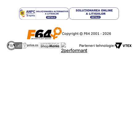
Copyright © F64 2001 - 2026
Parteneri tehnologie: