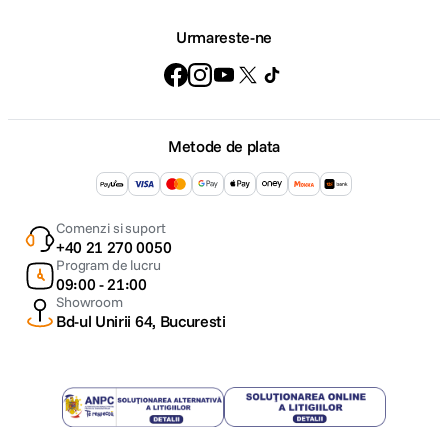
Urmareste-ne
Metode de plata
Comenzi si suport
+40 21 270 0050
Program de lucru
09:00 - 21:00
Showroom
Bd-ul Unirii 64, Bucuresti