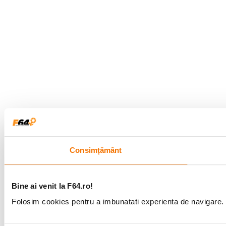
Consimțământ
Bine ai venit la F64.ro!
Folosim cookies pentru a imbunatati experienta de navigare. P