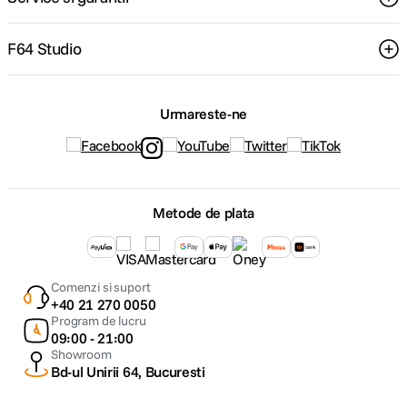
F64 Studio
Urmareste-ne
Metode de plata
Comenzi si suport
+40 21 270 0050
Program de lucru
09:00 - 21:00
Showroom
Bd-ul Unirii 64, Bucuresti