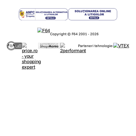
Copyright © F64 2001 - 2026
Parteneri tehnologie: