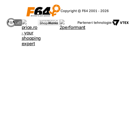
Copyright © F64 2001 - 2026
Parteneri tehnologie: