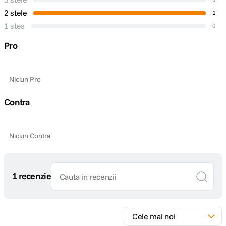
2 stele
1
1 stea
0
Pro
Niciun Pro
Contra
Niciun Contra
1 recenzie