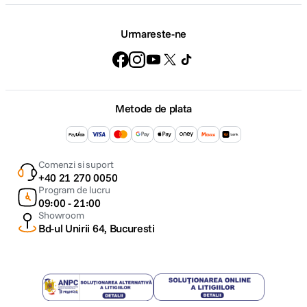
Urmareste-ne
Metode de plata
Comenzi si suport
+40 21 270 0050
Program de lucru
09:00 - 21:00
Showroom
Bd-ul Unirii 64, Bucuresti