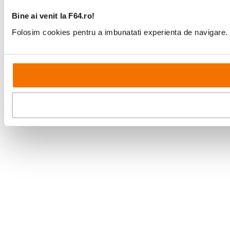
Bine ai venit la F64.ro!
Folosim cookies pentru a imbunatati experienta de navigare. P