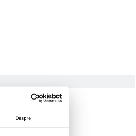
Despre