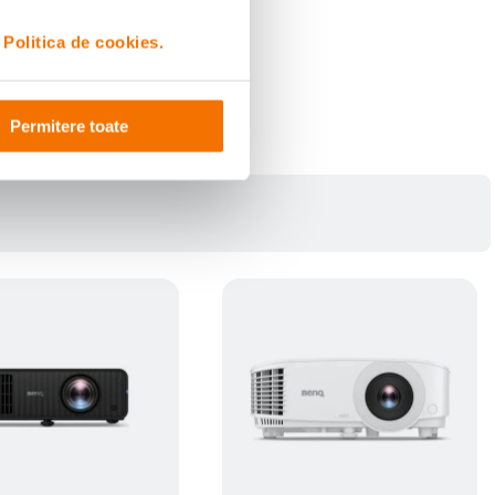
i
Politica de cookies.
Permitere toate