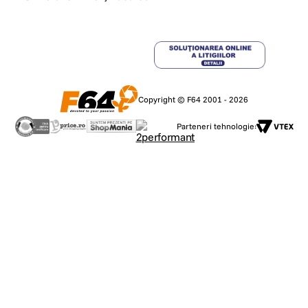
Copyright © F64 2001 - 2026
Parteneri tehnologie: