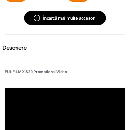
Încarcă mai multe accesorii
Descriere
FUJIFILM X-S20 Promotional Video