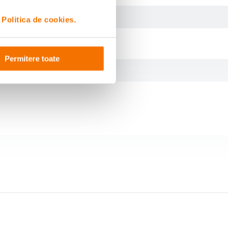
i
Politica de cookies.
Permitere toate