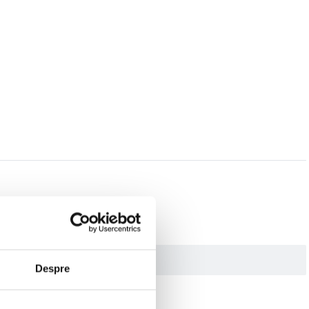
Despre