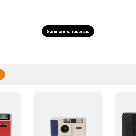
Scrie prima recenzie