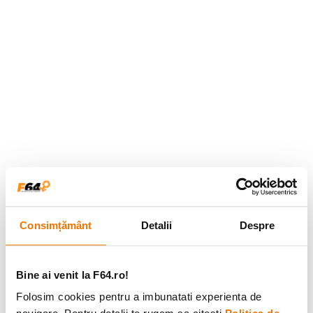
Consimțământ
Detalii
Despre
Bine ai venit la F64.ro!
Folosim cookies pentru a imbunatati experienta de