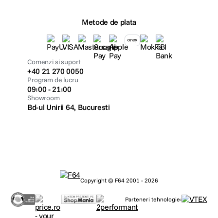
Metode de plata
Comenzi si suport
+40 21 270 0050
Program de lucru
09:00 - 21:00
Showroom
Bd-ul Unirii 64, Bucuresti
Copyright © F64 2001 - 2026
Parteneri tehnologie: