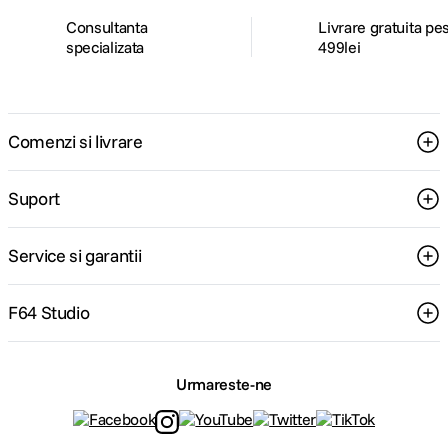
Consultanta
Livrare gratuita pe
specializata
499lei
Comenzi si livrare
Suport
Service si garantii
F64 Studio
Urmareste-ne