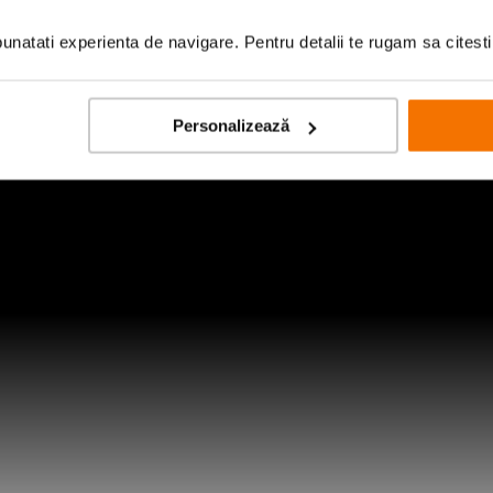
natati experienta de navigare. Pentru detalii te rugam sa citest
Personalizează