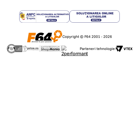
Copyright © F64 2001 - 2026
Parteneri tehnologie: