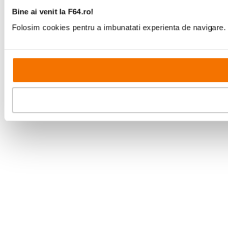
Bine ai venit la F64.ro!
Folosim cookies pentru a imbunatati experienta de navigare. P