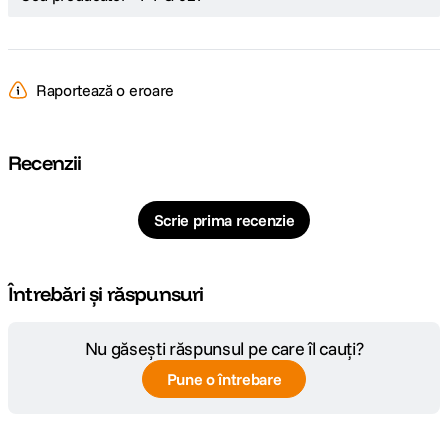
Raportează o eroare
Recenzii
Scrie prima recenzie
Întrebări și răspunsuri
Nu găsești răspunsul pe care îl cauți?
Pune o întrebare