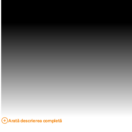
Arată descrierea completă