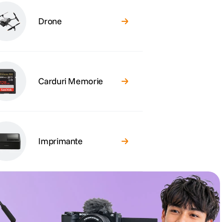
Drone
Carduri Memorie
Imprimante