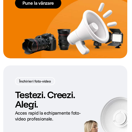
Pune la vânzare
Închirieri foto-video
Testezi. Creezi.
Alegi.
Acces rapid la echipamente foto-
video profesionale.