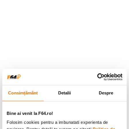
Consimțământ
Detalii
Despre
Bine ai venit la F64.ro!
Folosim cookies pentru a imbunatati experienta de