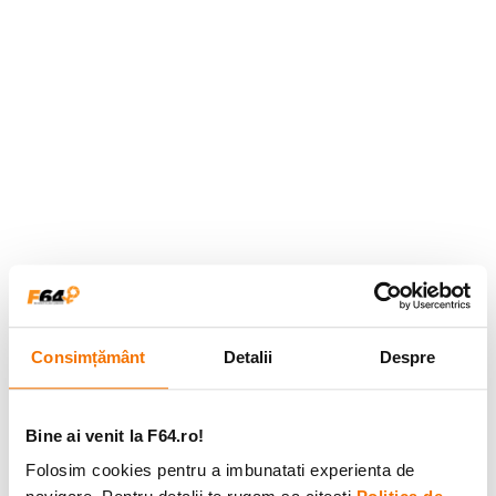
Consimțământ
Detalii
Despre
Bine ai venit la F64.ro!
Folosim cookies pentru a imbunatati experienta de